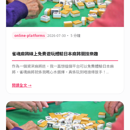
online-platforms
2026-07-30
· 5 分鐘
雀魂麻將線上免費遊玩體驗日本麻將競技樂趣
作為一個資深麻將迷，我一直想搵個平台可以免費體驗日本麻
將，雀魂麻將就係我嘅心水選擇，真係玩到唔捨得放手！...
閱讀全文 →