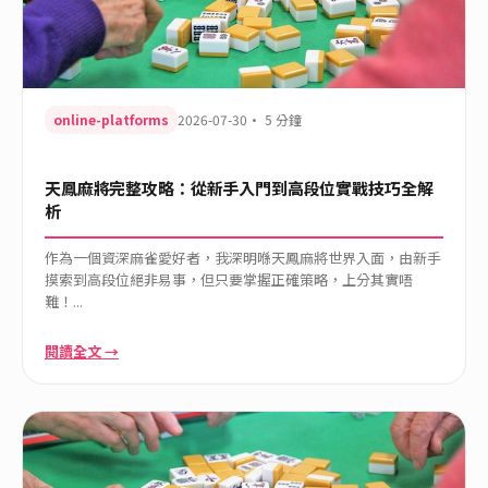
online-platforms
2026-07-30
· 5 分鐘
天鳳麻將完整攻略：從新手入門到高段位實戰技巧全解
析
作為一個資深麻雀愛好者，我深明喺天鳳麻將世界入面，由新手
摸索到高段位絕非易事，但只要掌握正確策略，上分其實唔
難！...
閱讀全文 →