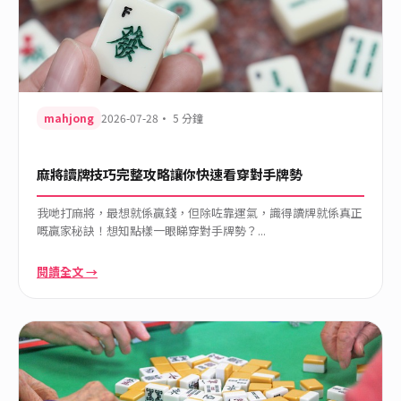
mahjong
2026-07-28
· 5 分鐘
麻將讀牌技巧完整攻略讓你快速看穿對手牌勢
我哋打麻將，最想就係贏錢，但除咗靠運氣，識得讀牌就係真正
嘅贏家秘訣！想知點樣一眼睇穿對手牌勢？...
閱讀全文 →