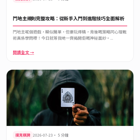
鬥地主規則完整攻略：從新手入門到進階技巧全面解析
鬥地主呢個遊戲，睇似簡單，但要玩得精，背後嘅策略同心理戰
術真係學問嚟！今日就等我哋一齊揭開佢嘅神秘面紗。...
閱讀全文 →
撲克棋牌
2026-07-23
· 5 分鐘