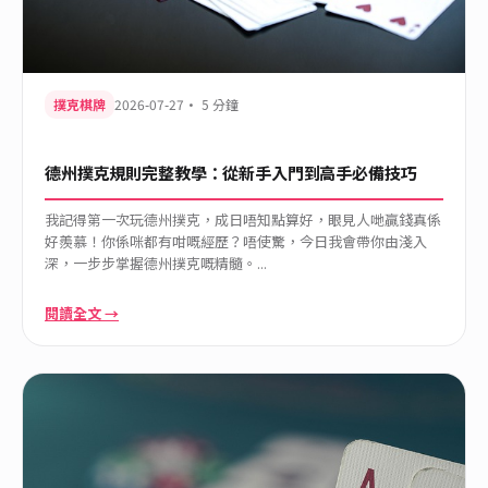
撲克棋牌
2026-07-27
· 5 分鐘
德州撲克規則完整教學：從新手入門到高手必備技巧
我記得第一次玩德州撲克，成日唔知點算好，眼見人哋贏錢真係
好羨慕！你係咪都有咁嘅經歷？唔使驚，今日我會帶你由淺入
深，一步步掌握德州撲克嘅精髓。...
閱讀全文 →