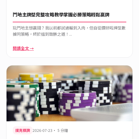
鬥地主牌型完整攻略教學掌握必勝策略輕鬆贏牌
玩鬥地主想贏錢？我以前都試過輸到入肉，但自從鑽研咗牌型數
據同策略，終於搵到致勝之道！...
閱讀全文 →
撲克棋牌
2026-07-23
· 5 分鐘