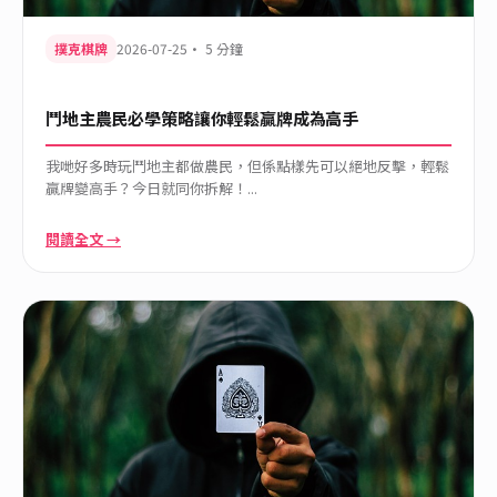
撲克棋牌
2026-07-25
· 5 分鐘
鬥地主農民必學策略讓你輕鬆贏牌成為高手
我哋好多時玩鬥地主都做農民，但係點樣先可以絕地反擊，輕鬆
贏牌變高手？今日就同你拆解！...
閱讀全文 →