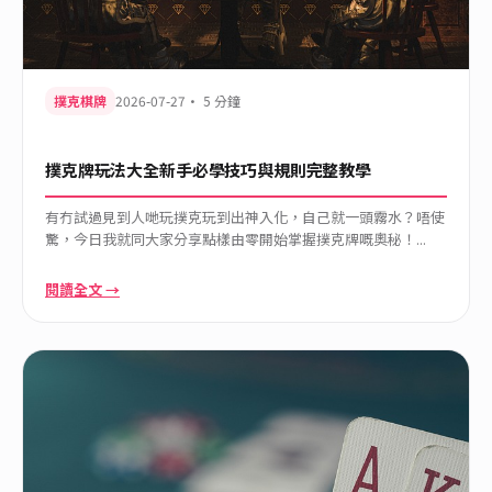
撲克棋牌
2026-07-27
· 5 分鐘
撲克牌玩法大全新手必學技巧與規則完整教學
有冇試過見到人哋玩撲克玩到出神入化，自己就一頭霧水？唔使
驚，今日我就同大家分享點樣由零開始掌握撲克牌嘅奧秘！...
閱讀全文 →