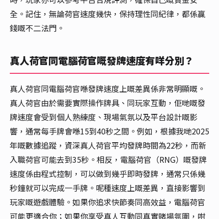
全。記住，無論荷官速度幾快，保持理性同紀律，都係贏
錢嘅不二法門。
真人荷官同電腦荷官嘅發牌速度有咩分別？
真人荷官同電腦荷官喺發牌速度上嘅差異係非常明顯嘅。
真人荷官由於需要實際操作牌具、同玩家互動，佢哋嘅發
牌速度會受到個人熟練度、現場氣氛以及平台設計嘅影
響，通常每手牌會喺15到40秒之間。例如，根據我哋2025
年嘅數據追蹤，資深真人荷官平均發牌時間為22秒，而新
入職荷官可能去到35秒。相反，電腦荷官（RNG）嘅發牌
速度係由程式控制，可以做到幾乎即時發牌，通常只係幾
秒鐘就可以完成一手牌。呢種速度上嘅差異，直接影響到
玩家嘅遊戲體驗。如果你追求快節奏同高效益，電腦荷官
可能更適合你；如果你享受真人互動同真實賭場氛圍，咁