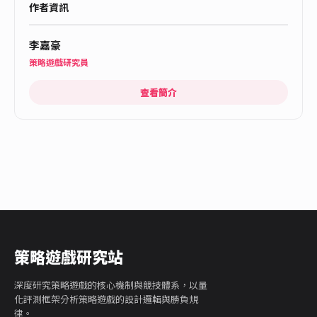
作者資訊
李嘉豪
策略遊戲研究員
查看簡介
策略遊戲研究站
深度研究策略遊戲的核心機制與競技體系，以量
化評測框架分析策略遊戲的設計邏輯與勝負規
律。