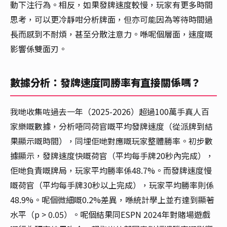
動下注行為。相反，如果發牌速度較慢，玩家有更多時間
思考，可以更冷靜咁分析牌面，但亦可能因為等待時間過
長而感到不耐煩，甚至分散注意力。喺呢個層面，速度嘅
影響係雙面刃。
數據分析：發牌速度同勝率有直接關係嗎？
我哋收集咗過去一年（2025-2026）超過100萬手真人百
家樂嘅數據，分析唔同荷官嘅平均發牌速度（從派牌到結
果顯示嘅時間），同埋佢哋對應嘅玩家整體勝率。初步數
據顯示，發牌速度快嘅荷官（平均每手牌20秒內完成），
佢哋負責嘅牌局，玩家平均勝率係48.7%。而發牌速度慢
嘅荷官（平均每手牌30秒以上完成），玩家平均勝率則係
48.9%。呢個微細嘅0.2%差異，喺統計學上並冇達到顯著
水平（p > 0.05）。呢個結果同ESPN 2024年對賭場遊戲