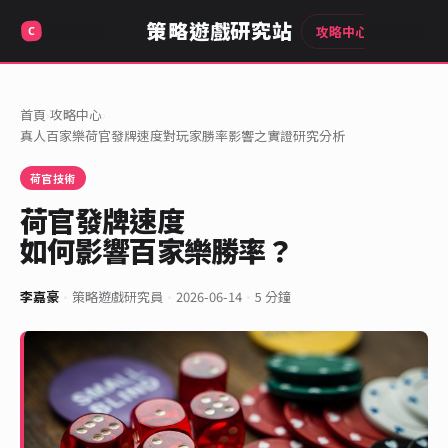
策略遊戲研究站
立即前往
攻略中心
關於我
首頁
›
攻略中心
›
真人百家樂荷官發牌速度對玩家勝率影響之實證研究分析
荷官技術
荷官發牌速度
如何影響百家樂勝率？
李嘉豪
·
策略遊戲研究員
·
2026-06-14
·
5 分鐘