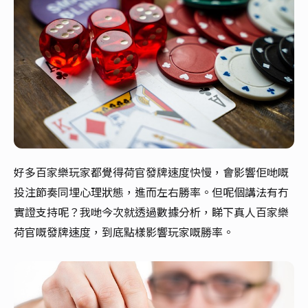
好多百家樂玩家都覺得荷官發牌速度快慢，會影響佢哋嘅
投注節奏同埋心理狀態，進而左右勝率。但呢個講法有冇
實證支持呢？我哋今次就透過數據分析，睇下真人百家樂
荷官嘅發牌速度，到底點樣影響玩家嘅勝率。