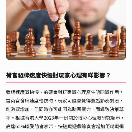
荷官發牌速度快慢對玩家心理有咩影響？
發牌速度嘅快慢，的確會對玩家嘅心理產生唔同嘅作用。
當荷官發牌速度較快時，玩家可能會覺得遊戲節奏緊湊，
刺激感增加，但同時亦可能因為時間壓力，而導致決策草
率。根據香港大學2023年一份關於博彩心理嘅研究顯示，
高達65%嘅受訪者表示，快速嘅遊戲節奏會增加佢哋嘅衝