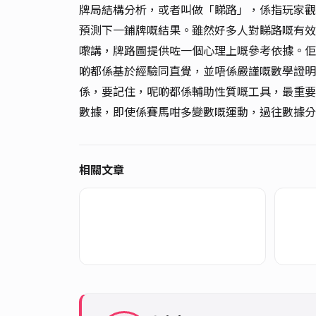
牌局結構分析，或者叫做「睇路」，係指玩家觀
預測下一鋪牌嘅結果。雖然好多人對睇路嘅有效
嚟講，牌路圖提供咗一個心理上嘅參考依據。佢
啲都係基於經驗同直覺，並唔係嚴謹嘅數學證明
係，要記住，呢啲都係輔助性質嘅工具，最重要嘅
數據，即使係賽馬咁多變數嘅運動，過往數據分
相關文章