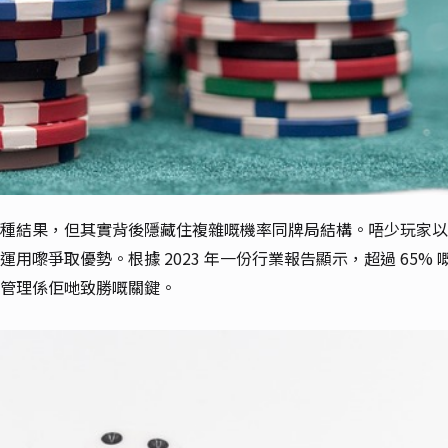
種結果，但其實背後隱藏住複雜嘅機率同牌局結構。唔少玩家以
嚟爭取優勢。根據 2023 年一份行業報告顯示，超過 65% 
管理係佢哋致勝嘅關鍵。