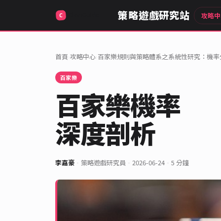
策略遊戲研究站
攻略中
首頁
›
攻略中心
›
百家樂規則與策略體系之系統性研究：機率
百家樂
百家樂機率
深度剖析
李嘉豪
·
策略遊戲研究員
·
2026-06-24
·
5 分鐘