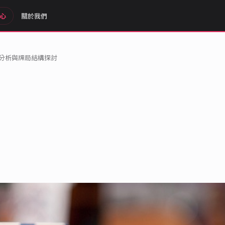
心
關於我們
分析與牌局結構探討