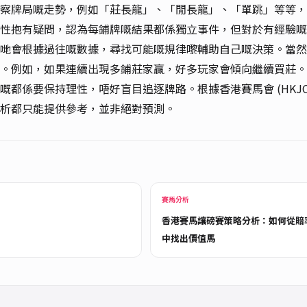
察牌局嘅走勢，例如「莊長龍」、「閒長龍」、「單跳」等等，
性抱有疑問，認為每鋪牌嘅結果都係獨立事件，但對於有經驗嘅
哋會根據過往嘅數據，尋找可能嘅規律嚟輔助自己嘅決策。當然
。例如，如果連續出現多鋪莊家贏，好多玩家會傾向繼續買莊。
都係要保持理性，唔好盲目追逐牌路。根據香港賽馬會 (HKJC)
析都只能提供參考，並非絕對預測。
賽馬分析
香港賽馬讓磅賽策略分析：如何從賠
中找出價值馬