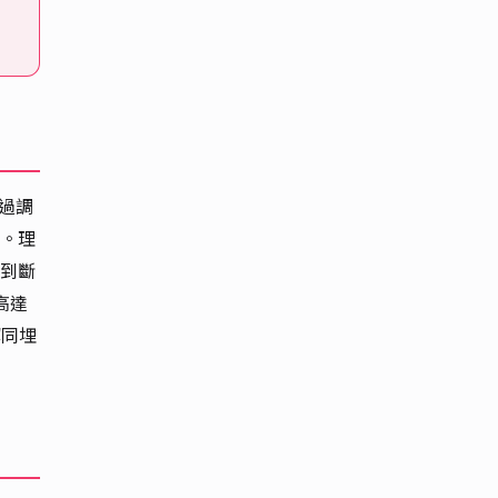
透過調
。理
到斷
高達
解同埋