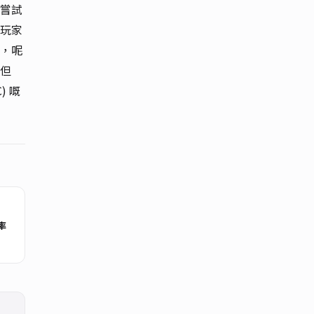
嘗試
玩家
，呢
但
 嘅
率