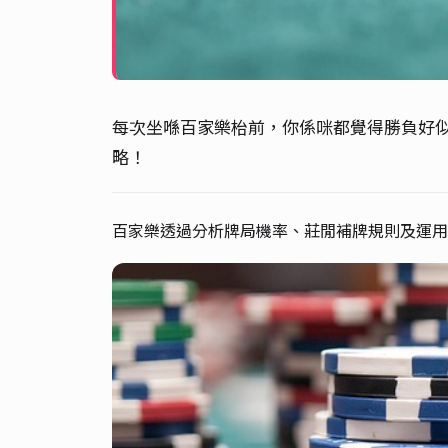
每次坐喺百家樂枱前，你係咪都覺得勝負好
略！
百家樂透過分析牌局機率、莊閒補牌規則及運用