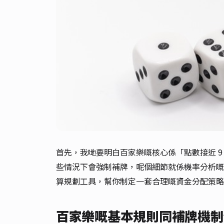
首先，我哋要明白百家樂嘅核心係「點數接近 
些情況下會強制補牌，呢個細節就係機率分析嘅
算規劃工具，幫你制定一套合理嘅資金分配策略
百家樂嘅基本規則同補牌機制