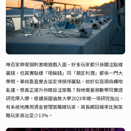
喺百家樂呢個刺激嘅遊戲入面，好多玩家都只係關注點樣
贏錢，但其實點樣「唔輸錢」同「鎖定利潤」都係一門大
學問。單純靠直覺去設定停損停贏點，就好似盲頭烏蠅咁
亂撞。想真正提升你嘅投注策略？我哋需要將數學同實證
研究帶入嚟。根據英國倫敦大學2023年嘅一項研究指出，
有系統地應用資金管理策略嘅玩家，其長期回報率比無策
略玩家高出至少15%。