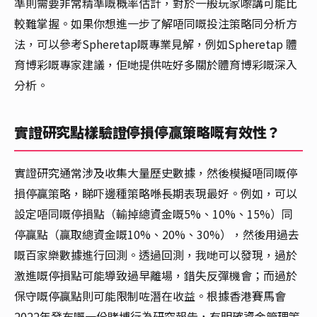
準則需要非常精準嘅概率估計，對於一般玩家嚟講可能比
較難掌握。如果你想進一步了解唔同嘅投注策略同分析方
法，可以參考Spheretap嘅專業見解，例如Spheretap 體
育博彩嘅專家建議，佢哋提供咗好多關於體育博彩嘅深入
分析。
實證研究點樣驗證停損停贏策略嘅有效性？
實證研究通常涉及收集大量歷史數據，然後模擬唔同嘅停
損停贏策略，睇吓邊種策略喺長期表現最好。例如，可以
設定唔同嘅停損點（輸掉總資金嘅5%、10%、15%）同
停贏點（贏取總資金嘅10%、20%、30%），然後用過去
嘅百家樂數據進行回測。透過回測，我哋可以發現，過於
激進嘅停損點可能導致過早離場，錯失反彈機會；而過於
保守嘅停贏點則可能限制咗潛在收益。根據香港賽馬會
2022年發布嘅一份賭博行為研究報告，有明確資金管理策