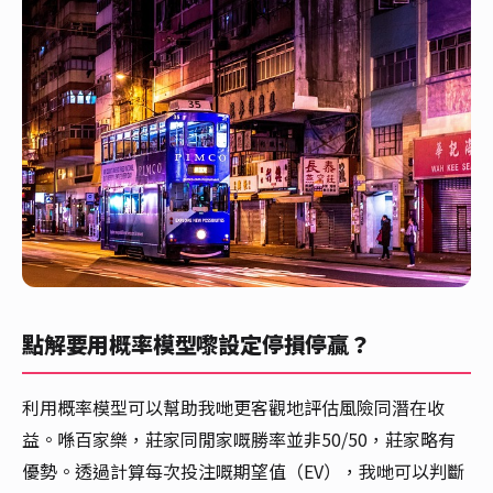
點解要用概率模型嚟設定停損停贏？
利用概率模型可以幫助我哋更客觀地評估風險同潛在收
益。喺百家樂，莊家同閒家嘅勝率並非50/50，莊家略有
優勢。透過計算每次投注嘅期望值（EV），我哋可以判斷