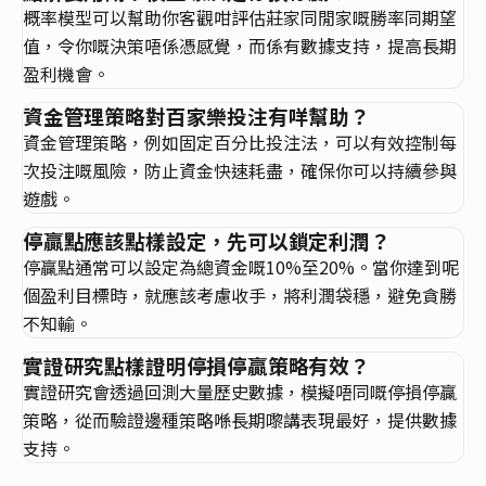
概率模型可以幫助你客觀咁評估莊家同閒家嘅勝率同期望
值，令你嘅決策唔係憑感覺，而係有數據支持，提高長期
盈利機會。
資金管理策略對百家樂投注有咩幫助？
資金管理策略，例如固定百分比投注法，可以有效控制每
次投注嘅風險，防止資金快速耗盡，確保你可以持續參與
遊戲。
停贏點應該點樣設定，先可以鎖定利潤？
停贏點通常可以設定為總資金嘅10%至20%。當你達到呢
個盈利目標時，就應該考慮收手，將利潤袋穩，避免貪勝
不知輸。
實證研究點樣證明停損停贏策略有效？
實證研究會透過回測大量歷史數據，模擬唔同嘅停損停贏
策略，從而驗證邊種策略喺長期嚟講表現最好，提供數據
支持。