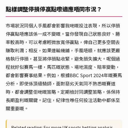
點樣調整停損停贏點嚟適應唔同市況？
市場狀況同個人手風都會影響我哋嘅投注表現，所以停損
停贏點唔應該係一成不變嘅。當你發現自己狀態良好、勝
率較高時，可以考慮輕微放寬停贏點，俾自己更多空間去
賺取利潤；相反，如果連輸幾鋪，手風唔順，就應該更嚴
格執行停損，甚至將停損點收緊，避免損失擴大。呢個過
程就好似賽馬一樣，馬匹嘅狀態、場地濕度、賠率變動，
都會影響賽事結果。例如，根據BBC Sport 2024年嘅賽馬
分析，即使係頂級騎師，面對惡劣天氣同不熟悉嘅賽道
時，都會調整佢哋嘅策略。定期檢討同調整策略，係保持
長期盈利嘅關鍵。記住，紀律性喺任何投注活動中都係至
關重要嘅。
Related reading: For more UK sports betting analysis,