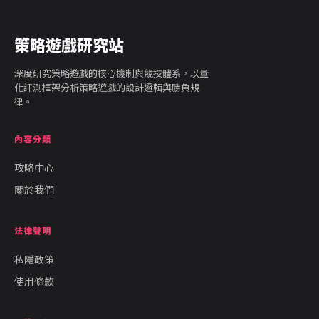
策略遊戲研究站
深度研究策略遊戲的核心機制與競技體系，以量
化評測框架分析策略遊戲的設計邏輯與勝負規
律。
內容分類
攻略中心
關於我們
法律聲明
私隱政策
使用條款