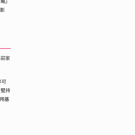
策略」
影
同莊家
率可
，堅持
應用基