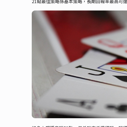
21點最佳策略係基本策略，長期回報率最高可達9