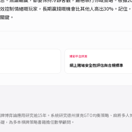
忌。無論輸贏，都要保持冷靜客觀，嚴格執行你嘅策略。根據20
效控制情緒嘅玩家，長期贏錢嘅機會比其他人高出30%。記住，
關鍵。
博彩平台評測
網上賭場安全性評估與合規標準
牌博弈論應用研究逾15年。系統研究德州撲克GTO均衡策略、麻將多人
基礎，為多本棋牌策略書籍擔任數學顧問。