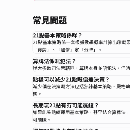
常見問題
21點基本策略係咩？
21點基本策略係一套根據數學概率計算出嚟嘅
「停牌」、「加倍」定「分牌」。
算牌法係咪犯法？
喺大多數司法管轄區，算牌本身並唔犯法，但
點樣可以減少21點嘅偏差決策？
減少偏差決策嘅方法包括熟練基本策略、嚴格
態。
長期玩21點有冇可能贏錢？
如果能夠熟練運用基本策略，甚至結合算牌法，
可能嘅。