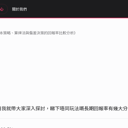
心
關於我們
基本策略、算牌法與偏差決策的回報率比較分析》
日我就帶大家深入探討，睇下唔同玩法嘅長期回報率有幾大分