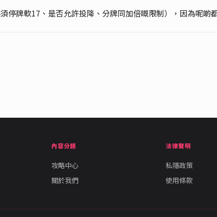
須停牌軟17、是否允許投降、分牌同加倍嘅限制），因為呢啲
內容分類
法律聲明
攻略中心
私隱政策
關於我們
使用條款