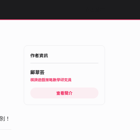
立即前往
作者資訊
鄺翠芸
棋牌遊戲策略數學研究員
查看簡介
別！