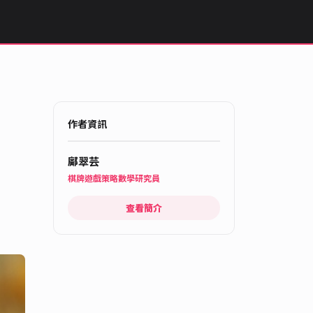
作者資訊
鄺翠芸
棋牌遊戲策略數學研究員
查看簡介