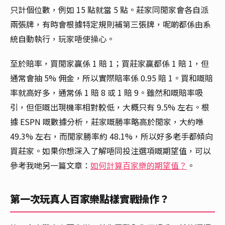
只計個位數，例如 15 點就當 5 點。莊家同閒家會各自派
兩張牌，有時會根據特定規則補第三張牌，呢啲都係由系
統自動執行，玩家唔使操心。
至於賠率，買閒家贏係 1 賠 1；買莊家贏都係 1 賠 1，但
通常會抽 5% 佣金，所以實際賠率係 0.95 賠 1。買和嘅賠
率就高好多，通常係 1 賠 8 或 1 賠 9。雖然和嘅賠率吸
引，但佢嘅出現機率相對較低，大概只有 9.5% 左右。根
據 ESPN 嘅數據分析，莊家嘅勝率略高於閒家，大約喺
49.3% 左右，而閒家勝率約 48.1%，所以好多老手都傾向
買莊家。如果你想深入了解唔同投注選項嘅期望值，可以
參考我哋另一篇文章：
如何計算百家樂的期望值？
。
第一次玩真人百家樂點樣實戰操作？