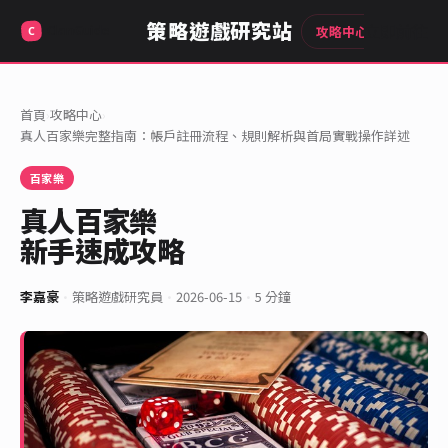
策略遊戲研究站
立即前往
攻略中心
關於我
首頁
›
攻略中心
›
真人百家樂完整指南：帳戶註冊流程、規則解析與首局實戰操作詳述
百家樂
真人百家樂
新手速成攻略
李嘉豪
·
策略遊戲研究員
·
2026-06-15
·
5 分鐘