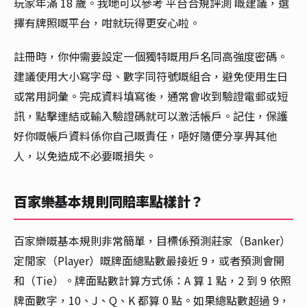
玩家年滿 18 歲。我哋可以參考 平台合規評測 嘅建議，選
擇有牌照嘅平台，咁就玩得更安心啦。
註冊時，你仲需要設定一個獨特嘅用戶名同高強度密碼。
建議使用大小寫字母、數字同符號嘅組合，避免使用生日
或常用詞彙。完成資料填寫後，通常會收到驗證電郵或短
訊，點擊連結或輸入驗證碼就可以激活帳戶。記住，保護
好你嘅帳戶資料係你自己嘅責任，唔好隨便分享畀其他
人，以免造成不必要嘅損失。
百家樂基本規則同賠率點樣計？
百家樂嘅基本規則非常簡單，目標係預測莊家（Banker）
定閒家（Player）嘅牌面總點數最接近 9，或者預測會開
和（Tie）。牌面點數計算方式係：A 算 1 點，2 到 9 依照
牌面數字，10、J、Q、K 都算 0 點。如果總點數超過 9，