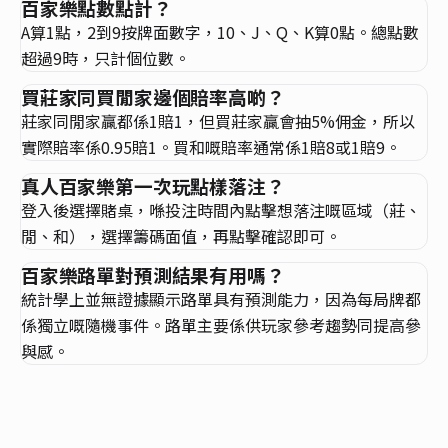
百家樂點數點計？
A算1點，2到9按牌面數字，10、J、Q、K算0點。總點數
超過9時，只計個位數。
買莊家同買閒家邊個賠率高啲？
莊家同閒家贏都係1賠1，但買莊家贏會抽5%佣金，所以
實際賠率係0.95賠1。買和嘅賠率通常係1賠8或1賠9。
真人百家樂第一次玩點樣落注？
登入後選擇賭桌，喺投注時間內點擊想落注嘅區域（莊、
閒、和），選擇籌碼面值，再點擊確認即可。
百家樂路單對預測結果有用嗎？
統計學上並無證據顯示路單具有預測能力，因為每局牌都
係獨立嘅隨機事件。路單主要係供玩家參考趨勢同提高參
與感。