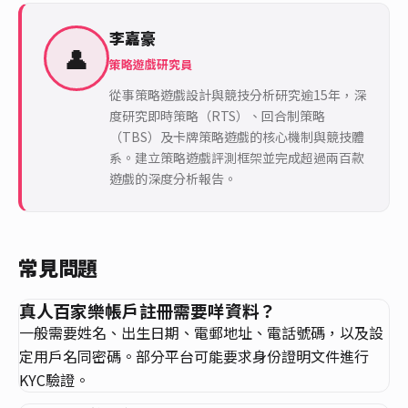
李嘉豪
👤
策略遊戲研究員
從事策略遊戲設計與競技分析研究逾15年，深
度研究即時策略（RTS）、回合制策略
（TBS）及卡牌策略遊戲的核心機制與競技體
系。建立策略遊戲評測框架並完成超過兩百款
遊戲的深度分析報告。
常見問題
真人百家樂帳戶註冊需要咩資料？
一般需要姓名、出生日期、電郵地址、電話號碼，以及設
定用戶名同密碼。部分平台可能要求身份證明文件進行
KYC驗證。