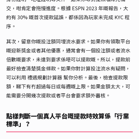
交，咁肯定會拖慢進度。根據 ESPN 2023 年嘅報告，大
約有 30% 嘅首次提款延誤，都係因為玩家未完成 KYC 程
序。
其次，留意你嘅投注額同埋流水要求。如果你有領取平台
嘅迎新獎金或者其他優惠，通常會有一個投注額或者流水
倍數嘅要求，未達到要求係唔可以提款嘅。所以，提款前
最好檢查清楚獎金條款。如果你對計算投注流水有疑問，
可以利用 禮遇規劃計算器 幫你分析。最後，檢查提款限
額，睇下有冇超過每日或每週嘅上限。如果金額太大，可
能需要分開幾次提款或者平台會要求額外審核。
點樣判斷一個真人平台嘅提款時效算係「行業
標準」？