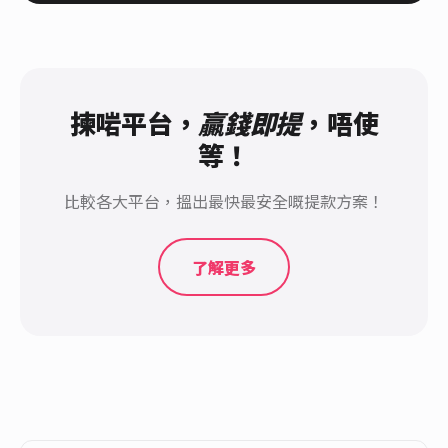
揀啱平台，
贏錢即提
，唔使
等！
比較各大平台，搵出最快最安全嘅提款方案！
了解更多