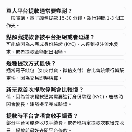
真人平台提款通常要幾耐？
一般嚟講，電子錢包提款 15-30 分鐘，銀行轉賬 1-3 個工
作天。
點解我提款會被平台拒絕或者延遲？
可能係因為未完成身份驗證 (KYC)、未達到投注流水要
求、或者提款金額超出限額。
邊種提款方式最快？
通常電子錢包（如支付寶、微信支付）會比傳統銀行轉賬
更快，因為交易即時結算。
新玩家首次提款係咪會比較慢？
係，因為首次提款通常需要進行身份驗證 (KYC)，審核時
間會較長。建議提早完成驗證。
提款時平台會唔會收手續費？
部分平台可能會收取手續費，或者喺特定提款次數後先收
費。提款前最好查閱平台條款。