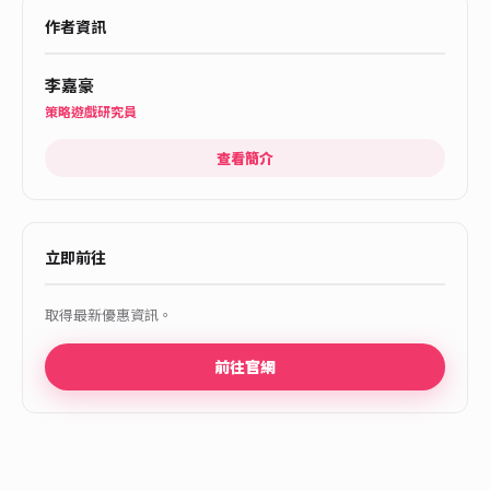
作者資訊
李嘉豪
策略遊戲研究員
查看簡介
立即前往
取得最新優惠資訊。
前往官網