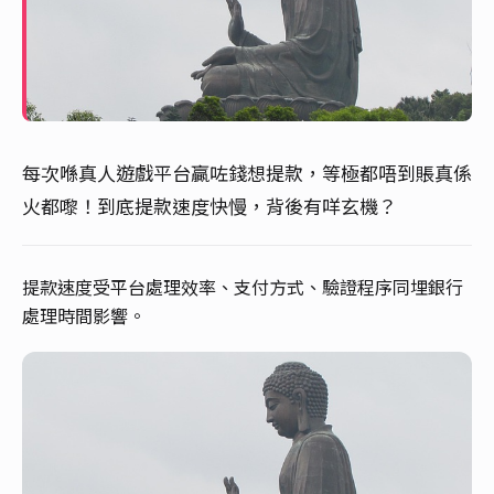
每次喺真人遊戲平台贏咗錢想提款，等極都唔到賬真係
火都嚟！到底提款速度快慢，背後有咩玄機？
提款速度受平台處理效率、支付方式、驗證程序同埋銀行
處理時間影響。