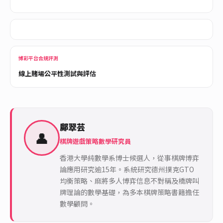
博彩平台合規評測
線上賭場公平性測試與評估
鄺翠芸
👤
棋牌遊戲策略數學研究員
香港大學純數學系博士候選人，從事棋牌博弈
論應用研究逾15年。系統研究德州撲克GTO
均衡策略、麻將多人博弈信息不對稱及橋牌叫
牌理論的數學基礎，為多本棋牌策略書籍擔任
數學顧問。