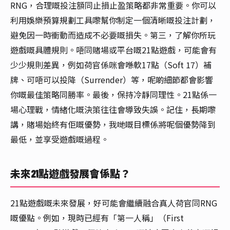
RNG，合理嘅投注額同止損止盈策略都非常重要。你可以
利用娛樂預算規劃工具嚟幫你制定一個清晰嘅投注計劃，
避免因一時衝動而造成不必要嘅損失。第三，了解你所玩
遊戲嘅具體規則。唔同賭場或平台嘅21點遊戲，可能會有
少少規則差異，例如荷官係咪會喺軟17點（Soft 17）補
牌、可唔可以投降（Surrender）等，呢啲細節都會影響
你嘅最佳策略同勝率。最後，保持冷靜同理性。21點係一
場心理戰，情緒化嘅決策往往會導致失誤。記住，長期嚟
講，賭場始終有佢嘅優勢，我哋嘅目標係將呢個優勢降到
最低，並享受遊戲嘅過程。
未來21點遊戲發展會係點？
21點遊戲嘅未來發展，好可能會繼續融合真人荷官同RNG
嘅優點。例如，現時已經有「第一人稱」（First