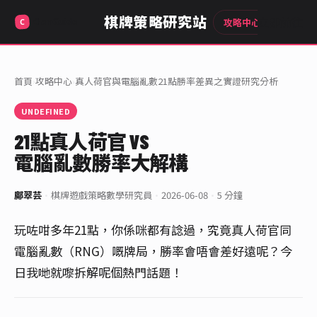
棋牌策略研究站
立即前往
攻略中心
關於我
首頁
›
攻略中心
›
真人荷官與電腦亂數21點勝率差異之實證研究分析
UNDEFINED
21點真人荷官 VS
電腦亂數勝率大解構
鄺翠芸
·
棋牌遊戲策略數學研究員
·
2026-06-08
·
5 分鐘
玩咗咁多年21點，你係咪都有諗過，究竟真人荷官同
電腦亂數（RNG）嘅牌局，勝率會唔會差好遠呢？今
日我哋就嚟拆解呢個熱門話題！