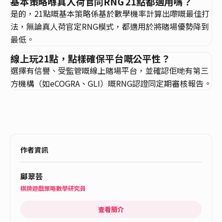
基本策略喺真人荷官同RNG 21點都適用嗎？
是的，21點嘅基本策略係基於數學機率計算出嚟嘅最佳打
法，無論真人荷官定RNG模式，都適用於將賭場優勢降到
最低。
線上玩21點，點樣確保平台嘅公平性？
選擇有信譽、受監管嘅線上賭場平台，並確認佢哋有第三
方機構（如eCOGRA、GLI）嘅RNG認證同定期審核報告。
作者資訊
鄺翠芸
棋牌遊戲策略數學研究員
查看簡介