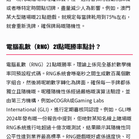
或者喺特定時間點切牌，盡量減少人為影響。例如，澳門
某大型賭場嘅21點遊戲，就規定每當牌靴用到75%左右，
就會重新洗牌，確保牌局嘅隨機性。
電腦亂數（RNG）21點嘅勝率點計？
電腦亂數（RNG）21點嘅勝率，理論上係完全基於數學機
率同預設程式碼。RNG系統會喺毫秒之間生成數百萬個數
字組合，然後將呢啲數字轉化為牌面，確保每一手牌都係
獨立且隨機嘅。呢種隨機性係經過嚴格嘅演算法驗證，並
由第三方機構，例如eCOGRA或Gaming Labs
International (GLI)，進行定期審核同認證。例如，GLI喺
2024年發布嘅一份報告中提到，佢哋對某知名線上賭場嘅
RNG系統進行咗超過十億次嘅測試，結果顯示其隨機性同
公平性達到業界最高標準。RNG遊戲嘅好處係速度快、可