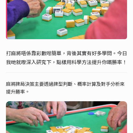
打麻將唔係靠彩數咁簡單，背後其實有好多學問。今日
我哋就嚟深入研究下，點樣用科學方法提升你嘅勝率！
麻將牌局決策主要透過牌型判斷、概率計算及對手分析來
提升勝率。