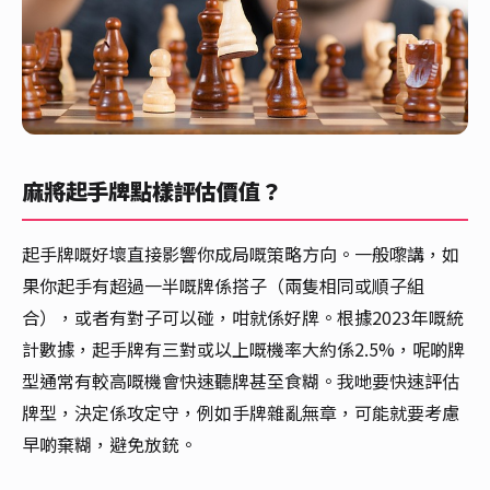
麻將起手牌點樣評估價值？
起手牌嘅好壞直接影響你成局嘅策略方向。一般嚟講，如
果你起手有超過一半嘅牌係搭子（兩隻相同或順子組
合），或者有對子可以碰，咁就係好牌。根據2023年嘅統
計數據，起手牌有三對或以上嘅機率大約係2.5%，呢啲牌
型通常有較高嘅機會快速聽牌甚至食糊。我哋要快速評估
牌型，決定係攻定守，例如手牌雜亂無章，可能就要考慮
早啲棄糊，避免放銃。