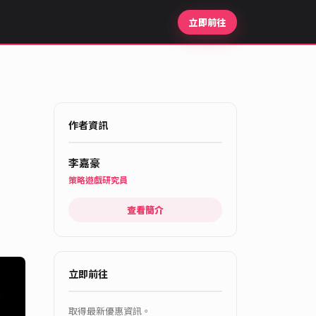
立即前往
作者資訊
李嘉豪
策略遊戲研究員
查看簡介
立即前往
取得最新優惠資訊。