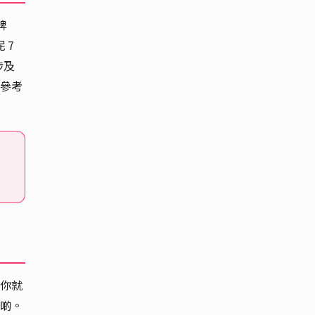
牌
 7
涉及
參考
你就
啲。