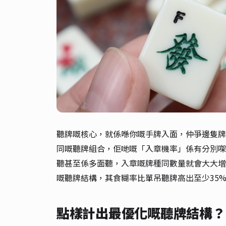
聽牌嘅核心，就係喺你嘅手牌入面，仲爭邊隻牌
同嘅聽牌組合，佢哋嘅「入章機率」係有分別㗎
聽甚至係多面聽，入章嘅牌種同數量就會大大增
嘅聽牌結構，其食糊率比單吊聽牌高出至少35
點樣計出最優化嘅聽牌結構？