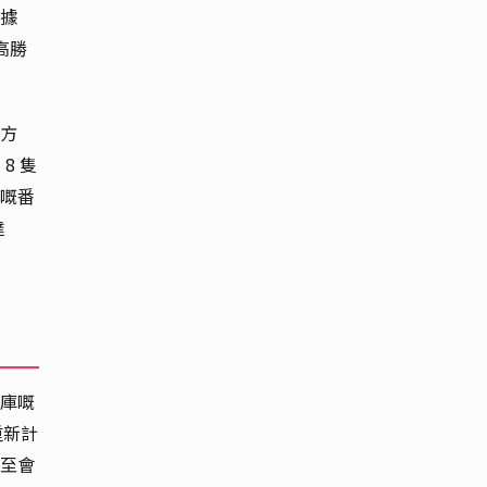
據
高勝
方
8 隻
嘅番
達
庫嘅
重新計
至會