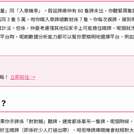
」同「入章機率」。假設牌庫仲有 60 隻牌未出，你聽緊兩隻
 萬同 3 隻 5 萬，咁你嘅入章牌總數就係 7 隻。你每次摸牌，摸到呢
本嘅計法。但係，仲要考慮埋其他玩家手上可能揸住嘅牌，呢個就
平台時，呢啲數據分析能力都可以幫你更精明地選擇平台，例如
牌局！
立即前往 →
？
果你手牌係「對對糊」聽牌，通常都係單吊一隻牌，呢個時候，
好生嘅牌（即係好少人打過出嚟），咁佢喺牌庫嘅機會就相對大