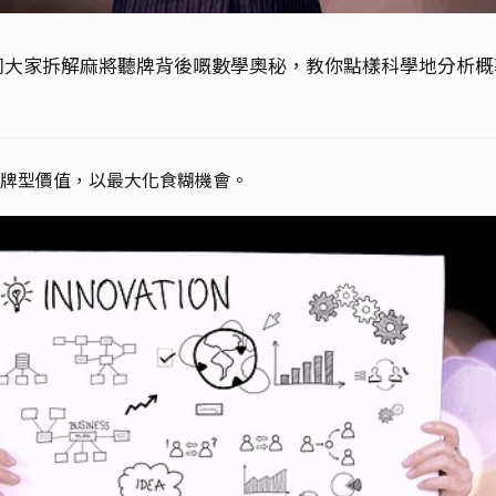
同大家拆解麻將聽牌背後嘅數學奧秘，教你點樣科學地分析概
牌型價值，以最大化食糊機會。