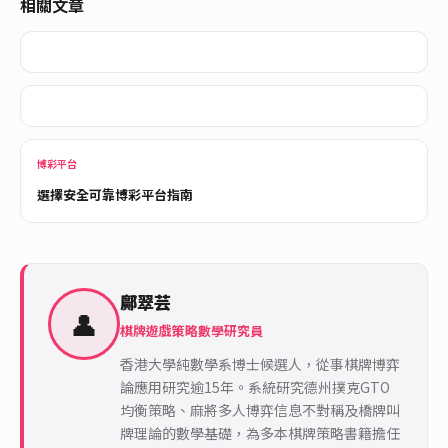
相關文章
博彩平台
選擇安全可靠博彩平台指南
鄺翠芸
👤
棋牌遊戲策略數學研究員
香港大學純數學系博士候選人，從事棋牌博弈
論應用研究逾15年。系統研究德州撲克GTO
均衡策略、麻將多人博弈信息不對稱及橋牌叫
牌理論的數學基礎，為多本棋牌策略書籍擔任