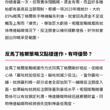
你總會贏一次。但現實係殘酷嘅，資金有限，而且好多賭
枱都有最高投注額限制。根據一項2023年嘅統計，大約
85%嘅馬丁格爾新手喺幾輪失利後，就會因為資金不足或
觸及上限而「爆煲」，導致巨大虧損。呢種策略嘅風險就
係喺連輸嘅情況下，投注額會以幾何級數增長，好快就會
超出你嘅承受範圍。
反馬丁格爾策略又點樣運作，有咩優勢？
反馬丁格爾策略嘅運作方式同馬丁格爾剛好相反，佢嘅核
心係「贏咗就加倍投注，輸咗就減少投注」。當你贏咗一
鋪，就將贏利嘅一部分或者全部加到下一鋪嘅投注額度入
面，如果輸咗就將投注額降番到最低水平。呢個策略嘅優
勢係可以有效鎖定利潤，喺連勝嘅時候迅速累積財富，同
時喺連輸嘅時候將損失控制喺最低限度。