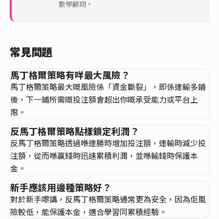
數學顧問。
常見問題
馬丁格爾策略有咩最大風險？
馬丁格爾策略最大嘅風險係「資金斷裂」，即係連輸多鋪
後，下一鋪所需嘅投注額會超出你嘅承受能力或平台上
限。
反馬丁格爾策略點樣鎖定利潤？
反馬丁格爾策略透過喺連勝時增加投注額，連輸時減少投
注額，從而喺贏錢時迅速累積利潤，並喺輸錢時保護本
金。
新手應該用邊種策略好？
對於新手嚟講，反馬丁格爾策略通常更為安全，因為佢風
險較低，能保護本金，適合學習同累積經驗。