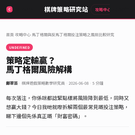
棋牌策略研究站
立即前往
攻略中心
關於我
首頁
›
攻略中心
›
馬丁格爾與反馬丁格爾投注策略之風險比較研究
UNDEFINED
策略定輸贏？
馬丁格爾風險解構
鄺翠芸
·
棋牌遊戲策略數學研究員
·
2026-06-08
·
5 分鐘
每次落注，你係咪都諗緊點樣將風險降到最低，同時又
想贏大錢？今日我哋就嚟拆解兩個最常見嘅投注策略，
睇下邊個先係真正嘅「財富密碼」。