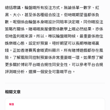
總括嚟講，輪盤嘅所有投注方式，無論係單一數字、紅
黑、大小，甚至係各種組合投注，佢哋嘅期望值都係負
數。呢個係由輪盤本身嘅設計同賠率決定嘅，同你嘅投注
策略冇關係。賭場嘅房屋優勢係數學上嘅必然結果，亦係
佢哋盈利嘅來源。所以，喺玩輪盤嘅時候，最重要係抱住
娛樂嘅心態，設定好預算，唔好期望可以長期喺賭場贏
錢。正如香港賽馬會嘅資料顯示，所有賭博遊戲都存在風
險，了解風險同控制預算係非常重要嘅一環。如果想了解
更多關於博彩平台嘅合規性同安全性，可以參考平台合規
評測嘅分析，選擇一個安全可靠嘅平台。
相關文章
輪盤