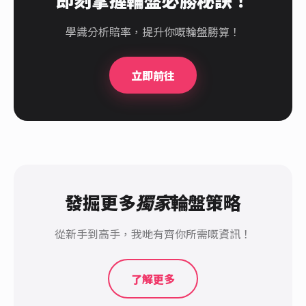
即刻掌握輪盤必勝秘訣！
學識分析賠率，提升你嘅輪盤勝算！
立即前往
發掘更多
獨家
輪盤策略
從新手到高手，我哋有齊你所需嘅資訊！
了解更多