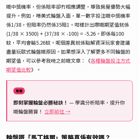
嘅中獎機率，但係賠率卻冇相應調整，導致房屋優勢大幅
提升。例如，喺美式輪盤入面，單一數字投注嘅中獎機率
係1/38，但賠率仍然係35賠1。咁樣計出嚟嘅期望值就係
(1/38 × 3500) + (37/38 × -100) = -5.26。即係每100
蚊，平均會輸5.26蚊。呢個差異就係點解資深玩家會建議
盡量玩歐式輪盤嘅原因。如果想深入了解更多不同輪盤的
期望值，可以參考我哋之前嘅文章：《
各種輪盤投注方式
期望值比較
》。
推薦
即刻掌握輪盤必勝秘訣！
— 學識分析賠率，提升你
嘅輪盤勝算！
立即前往 →
輪盤嘅「馬丁格爾」策略真係有效嗎？