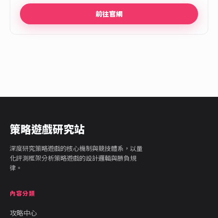
前往官網
策略遊戲研究站
深度研究策略遊戲的核心機制與競技體系，以量
化評測框架分析策略遊戲的設計邏輯與勝負規
律。
內容分類
攻略中心