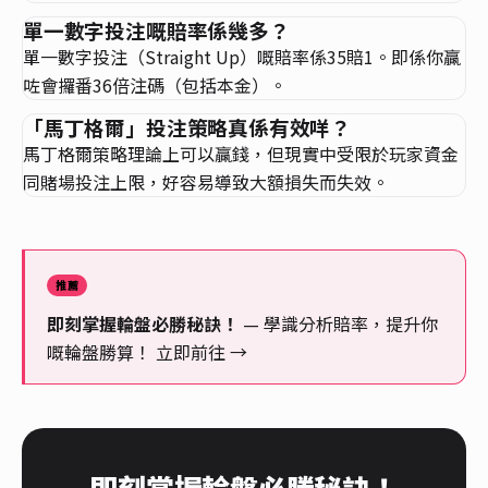
單一數字投注嘅賠率係幾多？
單一數字投注（Straight Up）嘅賠率係35賠1。即係你贏
咗會攞番36倍注碼（包括本金）。
「馬丁格爾」投注策略真係有效咩？
馬丁格爾策略理論上可以贏錢，但現實中受限於玩家資金
同賭場投注上限，好容易導致大額損失而失效。
推薦
即刻掌握輪盤必勝秘訣！
— 學識分析賠率，提升你
嘅輪盤勝算！
立即前往 →