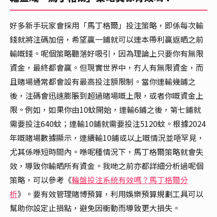
好多新手玩家會採用「馬丁格爾」投注策略，即係每次輸
錢就將注碼加倍，希望贏一鋪就可以連本帶利贏返晒之前
輸嘅錢。呢個策略聽落好吸引，因為理論上只要你有無限
資金，最終都會贏。但現實世界中，冇人有無限資金，而
且賭場通常都會設有最高投注額限制。當你連輸幾鋪之
後，注碼會迅速膨脹到超過賭場嘅上限，或者你嘅資金上
限。例如，如果你由10蚊開始，連輸6鋪之後，第七鋪就
需要投注640蚊；連輸10鋪就需要投注5120蚊。根據2024
年嘅賭場數據顯示，連續輸10鋪或以上嘅情況並唔罕見，
尤其係喺短時間內。喺呢種情況下，馬丁格爾策略就會失
效，導致你輸晒所有資金。我哋之前亦都詳細分析過呢個
策略，可以參考《
輪盤投注系統有效嗎？馬丁格爾分
析
》。要有效管理賭博預算，利用娛樂預算規劃工具可以
幫助你設定止損點，避免因衝動而導致更大損失。