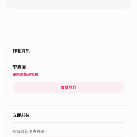
作者資訊
李嘉豪
策略遊戲研究員
查看簡介
立即前往
取得最新優惠資訊。