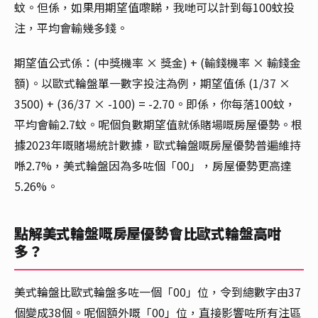
蚊。但係，如果用期望值嚟睇，我哋可以計到每100蚊投
注，平均會輸幾多錢。
期望值公式係：(中獎機率 × 獎金) + (輸錢機率 × 輸錢金
額)。以歐式輪盤單一數字投注為例，期望值係 (1/37 ×
3500) + (36/37 × -100) = -2.70。即係，你每落100蚊，
平均會輸2.7蚊。呢個負數期望值就係賭場嘅房屋優勢。根
據2023年嘅賭場統計數據，歐式輪盤嘅房屋優勢普遍維持
喺2.7%，美式輪盤因為多咗個「00」，房屋優勢更高達
5.26%。
點解美式輪盤嘅房屋優勢會比歐式輪盤高咁
多？
美式輪盤比歐式輪盤多咗一個「00」位，令到總數字由37
個變成38個。呢個額外嘅「00」位，直接影響咗所有注區