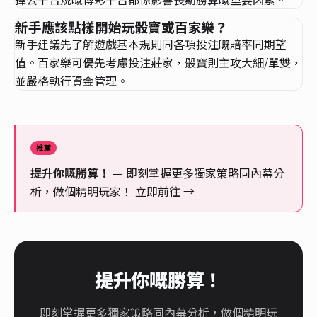
新手應該點樣開始玩骰寶或百家樂？
新手建議先了解遊戲基本規則同各項投注嘅賠率同期望
值。百家樂可優先考慮投注莊家，骰寶則主攻大細/單雙，
並嚴格執行資金管理。
推薦
提升你嘅勝算！
— 即刻掌握更多獨家策略同內幕分
析，做個精明玩家！
立即前往 →
提升你嘅勝算！
即刻掌握更多獨家策略同內幕分析，做個精明玩