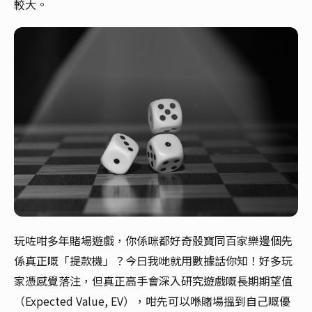
較大。
玩咗咁多年賭場遊戲，你係咪都好奇骰寶同百家樂邊個先
係真正嘅「提款機」？今日我哋就用數據話你知！好多玩
家憑感覺落注，但真正高手會深入研究遊戲嘅長期期望值
（Expected Value, EV），咁先可以喺賭場搵到自己嘅優