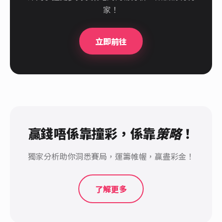
家！
立即前往
贏錢唔係靠撞彩，係靠
策略
！
獨家分析助你洞悉賽局，運籌帷幄，贏盡彩金！
了解更多