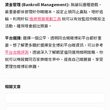
資金管理 (Bankroll Management):
無論玩邊種遊戲，
最重要都係管理好你嘅賭本。設定止損同止贏點，唔好追
輸。利用好似
娛樂預算規劃工具
就可以有效監控你嘅投注
活動，確保唔會超出預算。
平台選擇:
選擇一個公平、透明同合規嘅博彩平台都好重
要。想了解更多關於選擇安全博彩平台嘅資訊，可以參考
平台合規評測
。透過深入了解期望值同運用精明策略，你
就可以喺骰寶同百家樂嘅世界中，提高自己嘅勝算，享受
更理性嘅博彩樂趣。
相關文章