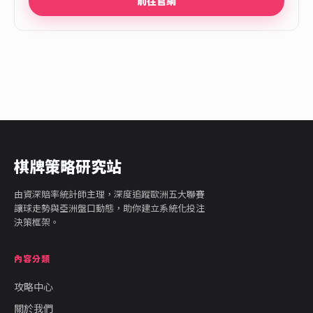
前往官網
棋牌策略研究站
由資深賠率統計師主理，深度追蹤歐洲五大聯賽
讓球走勢與亞洲盤口動態，助你建立系統化投注
決策框架。
內容分類
攻略中心
關於我們